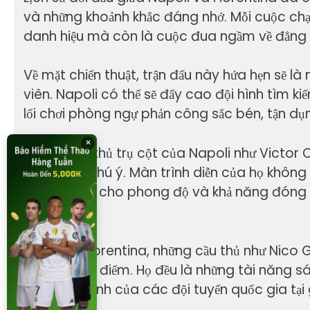
và những khoảnh khắc đáng nhớ. Mỗi cuộc chạ
danh hiệu mà còn là cuộc đua ngầm về đẳng c
Về mặt chiến thuật, trận đấu này hứa hẹn sẽ l
viên. Napoli có thể sẽ đẩy cao đội hình tìm k
lối chơi phòng ngự phản công sắc bén, tận dụ
×
Một số cầu thủ trụ cột của Napoli như Victor
tâm điểm chú ý. Màn trình diễn của họ không 
là thước đo cho phong độ và khả năng đóng 
Cup 2026.
Bên phía Fiorentina, những cầu thủ như Nico 
mình để ghi điểm. Họ đều là những tài năng s
trong đội hình của các đội tuyển quốc gia tại g