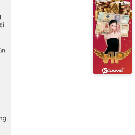
g
ội
ận
o
ững