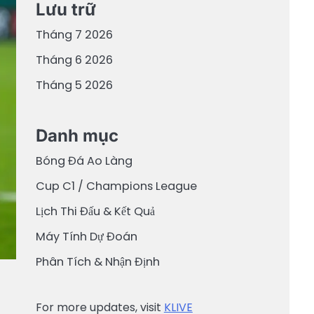
Lưu trữ
Tháng 7 2026
Tháng 6 2026
Tháng 5 2026
Danh mục
Bóng Đá Ao Làng
Cup C1 / Champions League
Lịch Thi Đấu & Kết Quả
Máy Tính Dự Đoán
Phân Tích & Nhận Định
For more updates, visit
KLIVE