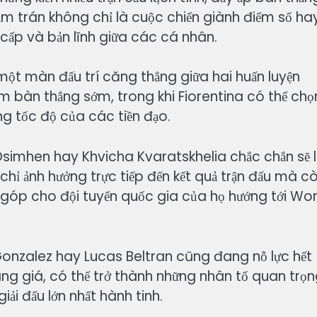
m trán không chỉ là cuộc chiến giành điểm số ha
ấp và bản lĩnh giữa các cá nhân.
à một màn đấu trí căng thẳng giữa hai huấn luyện
iếm bàn thắng sớm, trong khi Fiorentina có thể chọ
ng tốc độ của các tiền đạo.
 Osimhen hay Khvicha Kvaratskhelia chắc chắn sẽ 
chỉ ảnh hưởng trực tiếp đến kết quả trận đấu mà c
góp cho đội tuyển quốc gia của họ hướng tới Wor
Gonzalez hay Lucas Beltran cũng đang nỗ lực hết
áng giá, có thể trở thành những nhân tố quan trọ
iải đấu lớn nhất hành tinh.