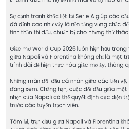
khoảnh khắc mà họ sẽ nhớ mãi và tự hào khi c
Sự cạnh tranh khốc liệt tại Serie A giúp các c
đá đỉnh cao như vậy là nền tảng vững chắc để
tinh thần thi đấu, chuẩn bị cho những thử thác
Giấc mơ World Cup 2026 luôn hiện hữu trong t
giữa Napoli và Fiorentina không chỉ là một 
trình dài để hiện thực hóa giấc mơ ấy, thông
Những màn đối đầu cá nhân giữa các tiền vệ, h
đáng xem. Chẳng hạn, cuộc đối đầu giữa một t
nhẹn của Napoli có thể quyết định cục diện trậ
trước các tuyển trạch viên.
Tóm lại, trận đấu giữa Napoli và Fiorentina 