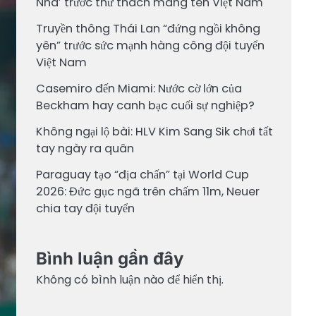
Nha’ trước thử thách mang tên Việt Nam
Truyền thông Thái Lan “đứng ngồi không
yên” trước sức mạnh hàng công đội tuyển
Việt Nam
Casemiro đến Miami: Nước cờ lớn của
Beckham hay canh bạc cuối sự nghiệp?
Không ngại lộ bài: HLV Kim Sang Sik chơi tất
tay ngày ra quân
Paraguay tạo “địa chấn” tại World Cup
2026: Đức gục ngã trên chấm 11m, Neuer
chia tay đội tuyển
Bình luận gần đây
Không có bình luận nào để hiển thị.