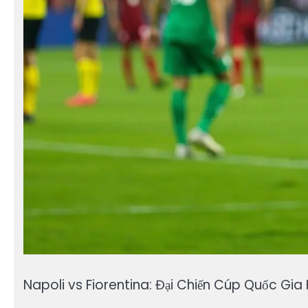
Napoli vs Fiorentina: Đại Chiến Cúp Quốc Gi