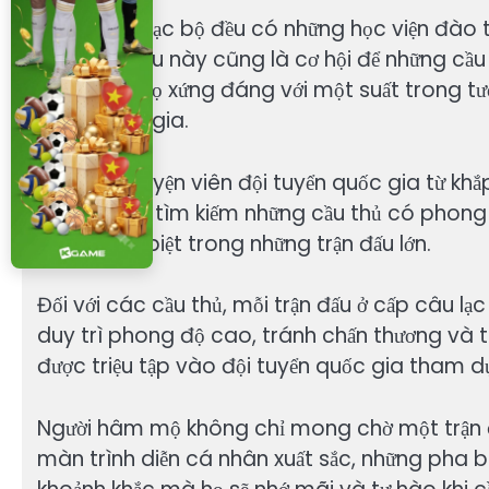
Cả hai câu lạc bộ đều có những học viện đào tạ
mới. Trận đấu này cũng là cơ hội để những cầu
minh rằng họ xứng đáng với một suất trong tư
tuyển quốc gia.
Các huấn luyện viên đội tuyển quốc gia từ khắp
đấu này. Họ tìm kiếm những cầu thủ có phong đ
ra sự khác biệt trong những trận đấu lớn.
Đối với các cầu thủ, mỗi trận đấu ở cấp câu lạ
duy trì phong độ cao, tránh chấn thương và th
được triệu tập vào đội tuyển quốc gia tham 
Người hâm mộ không chỉ mong chờ một trận 
màn trình diễn cá nhân xuất sắc, những pha b