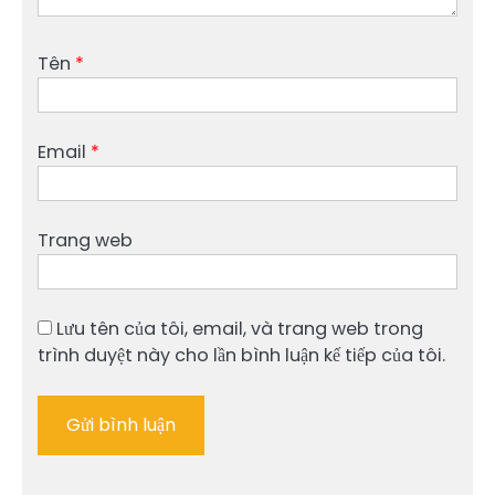
Tên
*
Email
*
Trang web
Lưu tên của tôi, email, và trang web trong
trình duyệt này cho lần bình luận kế tiếp của tôi.