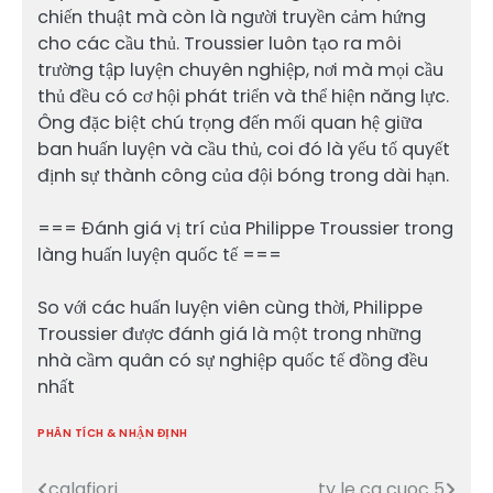
chiến thuật mà còn là người truyền cảm hứng
cho các cầu thủ. Troussier luôn tạo ra môi
trường tập luyện chuyên nghiệp, nơi mà mọi cầu
thủ đều có cơ hội phát triển và thể hiện năng lực.
Ông đặc biệt chú trọng đến mối quan hệ giữa
ban huấn luyện và cầu thủ, coi đó là yếu tố quyết
định sự thành công của đội bóng trong dài hạn.
=== Đánh giá vị trí của Philippe Troussier trong
làng huấn luyện quốc tế ===
So với các huấn luyện viên cùng thời, Philippe
Troussier được đánh giá là một trong những
nhà cầm quân có sự nghiệp quốc tế đồng đều
nhất
PHÂN TÍCH & NHẬN ĐỊNH
calafiori
ty le ca cuoc 5