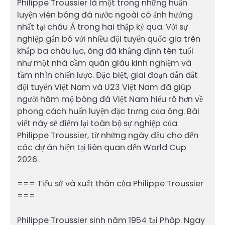
Philippe Troussier là một trong những huấn
luyện viên bóng đá nước ngoài có ảnh hưởng
nhất tại châu Á trong hai thập kỷ qua. Với sự
nghiệp gắn bó với nhiều đội tuyển quốc gia trên
khắp ba châu lục, ông đã khẳng định tên tuổi
như một nhà cầm quân giàu kinh nghiệm và
tầm nhìn chiến lược. Đặc biệt, giai đoạn dẫn dắt
đội tuyển Việt Nam và U23 Việt Nam đã giúp
người hâm mộ bóng đá Việt Nam hiểu rõ hơn về
phong cách huấn luyện đặc trưng của ông. Bài
viết này sẽ điểm lại toàn bộ sự nghiệp của
Philippe Troussier, từ những ngày đầu cho đến
các dự án hiện tại liên quan đến World Cup
2026.
=== Tiểu sử và xuất thân của Philippe Troussier
===
Philippe Troussier sinh năm 1954 tại Pháp. Ngay