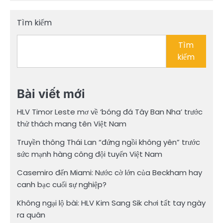
Tìm kiếm
Tìm
kiếm
Bài viết mới
HLV Timor Leste mơ về ‘bóng đá Tây Ban Nha’ trước
thử thách mang tên Việt Nam
Truyền thông Thái Lan “đứng ngồi không yên” trước
sức mạnh hàng công đội tuyển Việt Nam
Casemiro đến Miami: Nước cờ lớn của Beckham hay
canh bạc cuối sự nghiệp?
Không ngại lộ bài: HLV Kim Sang Sik chơi tất tay ngày
ra quân