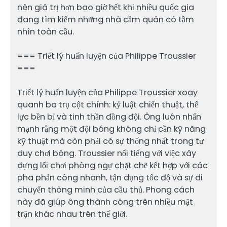
nên giá trị hơn bao giờ hết khi nhiều quốc gia
đang tìm kiếm những nhà cầm quân có tầm
nhìn toàn cầu.
=== Triết lý huấn luyện của Philippe Troussier
===
Triết lý huấn luyện của Philippe Troussier xoay
quanh ba trụ cột chính: kỷ luật chiến thuật, thể
lực bền bỉ và tinh thần đồng đội. Ông luôn nhấn
mạnh rằng một đội bóng không chỉ cần kỹ năng
kỹ thuật mà còn phải có sự thống nhất trong tư
duy chơi bóng. Troussier nổi tiếng với việc xây
dựng lối chơi phòng ngự chặt chẽ kết hợp với các
pha phản công nhanh, tận dụng tốc độ và sự di
chuyển thông minh của cầu thủ. Phong cách
này đã giúp ông thành công trên nhiều mặt
trận khác nhau trên thế giới.