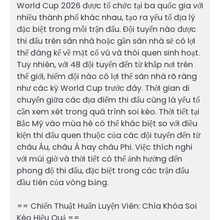
World Cup 2026 được tổ chức tại ba quốc gia với
nhiều thành phố khác nhau, tạo ra yếu tố địa lý
đặc biệt trong mỗi trận đấu. Đội tuyển nào được
thi đấu trên sân nhà hoặc gần sân nhà sẽ có lợi
thế đáng kể về mặt cổ vũ và thói quen sinh hoạt.
Tuy nhiên, với 48 đội tuyển đến từ khắp nơi trên
thế giới, hiếm đội nào có lợi thế sân nhà rõ ràng
như các kỳ World Cup trước đây. Thời gian di
chuyển giữa các địa điểm thi đấu cũng là yếu tố
cần xem xét trong quá trình soi kèo. Thời tiết tại
Bắc Mỹ vào mùa hè có thể khác biệt so với điều
kiện thi đấu quen thuộc của các đội tuyển đến từ
châu Âu, châu Á hay châu Phi. Việc thích nghi
với múi giờ và thời tiết có thể ảnh hưởng đến
phong độ thi đấu, đặc biệt trong các trận đấu
đầu tiên của vòng bảng.
== Chiến Thuật Huấn Luyện Viên: Chìa Khóa Soi
Kèo Hiệu Quả ==