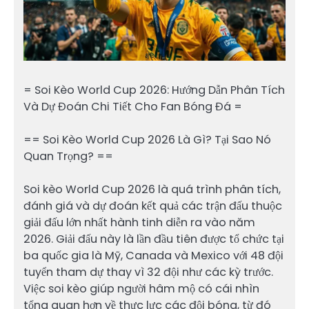
= Soi Kèo World Cup 2026: Hướng Dẫn Phân Tích
Và Dự Đoán Chi Tiết Cho Fan Bóng Đá =
== Soi Kèo World Cup 2026 Là Gì? Tại Sao Nó
Quan Trọng? ==
Soi kèo World Cup 2026 là quá trình phân tích,
đánh giá và dự đoán kết quả các trận đấu thuộc
giải đấu lớn nhất hành tinh diễn ra vào năm
2026. Giải đấu này là lần đầu tiên được tổ chức tại
ba quốc gia là Mỹ, Canada và Mexico với 48 đội
tuyển tham dự thay vì 32 đội như các kỳ trước.
Việc soi kèo giúp người hâm mộ có cái nhìn
tổng quan hơn về thực lực các đội bóng, từ đó