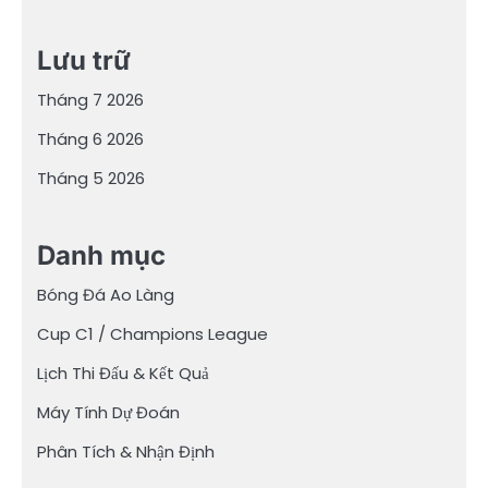
Lưu trữ
Tháng 7 2026
Tháng 6 2026
Tháng 5 2026
Danh mục
Bóng Đá Ao Làng
Cup C1 / Champions League
Lịch Thi Đấu & Kết Quả
Máy Tính Dự Đoán
Phân Tích & Nhận Định