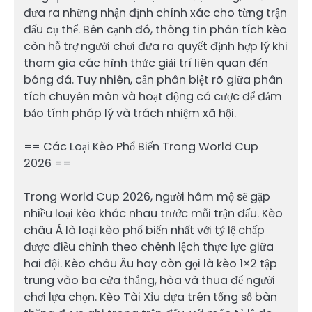
đưa ra những nhận định chính xác cho từng trận
đấu cụ thể. Bên cạnh đó, thông tin phân tích kèo
còn hỗ trợ người chơi đưa ra quyết định hợp lý khi
tham gia các hình thức giải trí liên quan đến
bóng đá. Tuy nhiên, cần phân biệt rõ giữa phân
tích chuyên môn và hoạt động cá cược để đảm
bảo tính pháp lý và trách nhiệm xã hội.
== Các Loại Kèo Phổ Biến Trong World Cup
2026 ==
Trong World Cup 2026, người hâm mộ sẽ gặp
nhiều loại kèo khác nhau trước mỗi trận đấu. Kèo
châu Á là loại kèo phổ biến nhất với tỷ lệ chấp
được điều chỉnh theo chênh lệch thực lực giữa
hai đội. Kèo châu Âu hay còn gọi là kèo 1×2 tập
trung vào ba cửa thắng, hòa và thua để người
chơi lựa chọn. Kèo Tài Xỉu dựa trên tổng số bàn