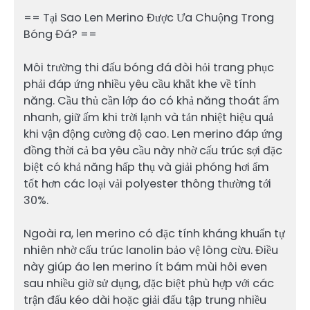
== Tại Sao Len Merino Được Ưa Chuộng Trong
Bóng Đá? ==
Môi trường thi đấu bóng đá đòi hỏi trang phục
phải đáp ứng nhiều yêu cầu khắt khe về tính
năng. Cầu thủ cần lớp áo có khả năng thoát ẩm
nhanh, giữ ấm khi trời lạnh và tản nhiệt hiệu quả
khi vận động cường độ cao. Len merino đáp ứng
đồng thời cả ba yêu cầu này nhờ cấu trúc sợi đặc
biệt có khả năng hấp thụ và giải phóng hơi ẩm
tốt hơn các loại vải polyester thông thường tới
30%.
Ngoài ra, len merino có đặc tính kháng khuẩn tự
nhiên nhờ cấu trúc lanolin bảo vệ lông cừu. Điều
này giúp áo len merino ít bám mùi hôi even
sau nhiều giờ sử dụng, đặc biệt phù hợp với các
trận đấu kéo dài hoặc giải đấu tập trung nhiều