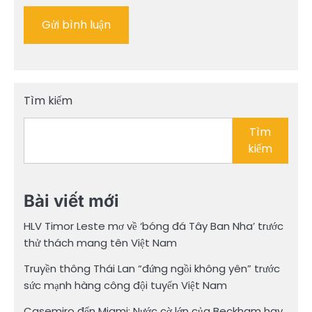
Tìm kiếm
Tìm
kiếm
Bài viết mới
HLV Timor Leste mơ về ‘bóng đá Tây Ban Nha’ trước
thử thách mang tên Việt Nam
Truyền thông Thái Lan “đứng ngồi không yên” trước
sức mạnh hàng công đội tuyển Việt Nam
Casemiro đến Miami: Nước cờ lớn của Beckham hay