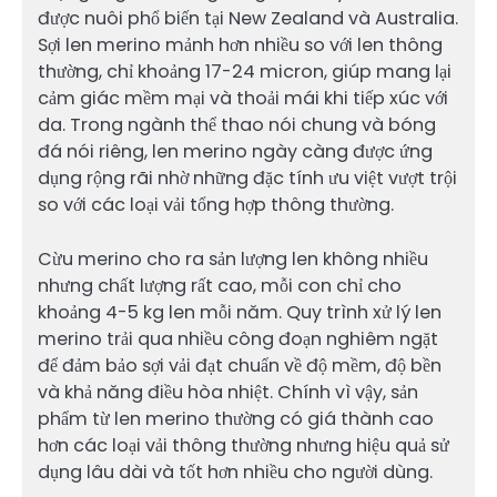
được nuôi phổ biến tại New Zealand và Australia.
Sợi len merino mảnh hơn nhiều so với len thông
thường, chỉ khoảng 17-24 micron, giúp mang lại
cảm giác mềm mại và thoải mái khi tiếp xúc với
da. Trong ngành thể thao nói chung và bóng
đá nói riêng, len merino ngày càng được ứng
dụng rộng rãi nhờ những đặc tính ưu việt vượt trội
so với các loại vải tổng hợp thông thường.
Cừu merino cho ra sản lượng len không nhiều
nhưng chất lượng rất cao, mỗi con chỉ cho
khoảng 4-5 kg len mỗi năm. Quy trình xử lý len
merino trải qua nhiều công đoạn nghiêm ngặt
để đảm bảo sợi vải đạt chuẩn về độ mềm, độ bền
và khả năng điều hòa nhiệt. Chính vì vậy, sản
phẩm từ len merino thường có giá thành cao
hơn các loại vải thông thường nhưng hiệu quả sử
dụng lâu dài và tốt hơn nhiều cho người dùng.