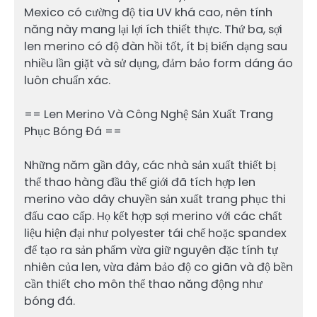
Mexico có cường độ tia UV khá cao, nên tính
năng này mang lại lợi ích thiết thực. Thứ ba, sợi
len merino có độ đàn hồi tốt, ít bị biến dạng sau
nhiều lần giặt và sử dụng, đảm bảo form dáng áo
luôn chuẩn xác.
== Len Merino Và Công Nghệ Sản Xuất Trang
Phục Bóng Đá ==
Những năm gần đây, các nhà sản xuất thiết bị
thể thao hàng đầu thế giới đã tích hợp len
merino vào dây chuyền sản xuất trang phục thi
đấu cao cấp. Họ kết hợp sợi merino với các chất
liệu hiện đại như polyester tái chế hoặc spandex
để tạo ra sản phẩm vừa giữ nguyên đặc tính tự
nhiên của len, vừa đảm bảo độ co giãn và độ bền
cần thiết cho môn thể thao năng động như
bóng đá.