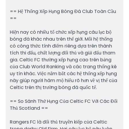
== Hệ Thống Xếp Hạng Bóng Đá Club Toàn Cầu
==
Hiện nay có nhiều tổ chức xếp hạng câu lạc bộ
bóng đá khác nhau trên thế giới. Mỗi hệ thống
có công thức tính điểm riêng dựa trên thành
tích thi đấu, chất lượng đối thủ và giải đấu tham
gia. Celtic FC thường xếp hạng cao trên bảng
của Club World Ranking và các trang thống kê
uy tín khác. Việc nắm bắt các hệ thống xếp hạng
này giúp người hâm mộ hiểu rõ hơn về vị thế của
Celtic trên thị trường bóng đá quốc tế.
== So Sánh Thứ Hạng Của Celtic FC Với Các Đối
Thủ Scotland ==
Rangers FC là đối thủ truyền kiếp của Celtic
trong derby Old Firm. Hai câu lạc bộ này luôn