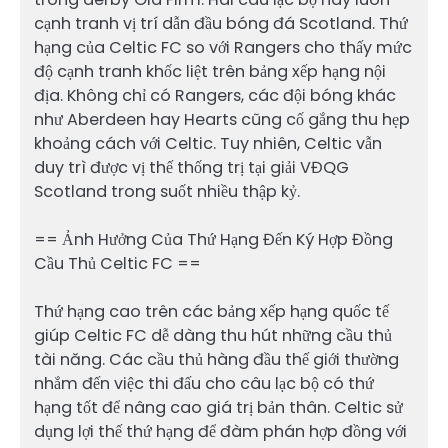
cạnh tranh vị trí dẫn đầu bóng đá Scotland. Thứ
hạng của Celtic FC so với Rangers cho thấy mức
độ cạnh tranh khốc liệt trên bảng xếp hạng nội
địa. Không chỉ có Rangers, các đội bóng khác
như Aberdeen hay Hearts cũng cố gắng thu hẹp
khoảng cách với Celtic. Tuy nhiên, Celtic vẫn
duy trì được vị thế thống trị tại giải VĐQG
Scotland trong suốt nhiều thập kỷ.
== Ảnh Hưởng Của Thứ Hạng Đến Ký Hợp Đồng
Cầu Thủ Celtic FC ==
Thứ hạng cao trên các bảng xếp hạng quốc tế
giúp Celtic FC dễ dàng thu hút những cầu thủ
tài năng. Các cầu thủ hàng đầu thế giới thường
nhắm đến việc thi đấu cho câu lạc bộ có thứ
hạng tốt để nâng cao giá trị bản thân. Celtic sử
dụng lợi thế thứ hạng để đàm phán hợp đồng với