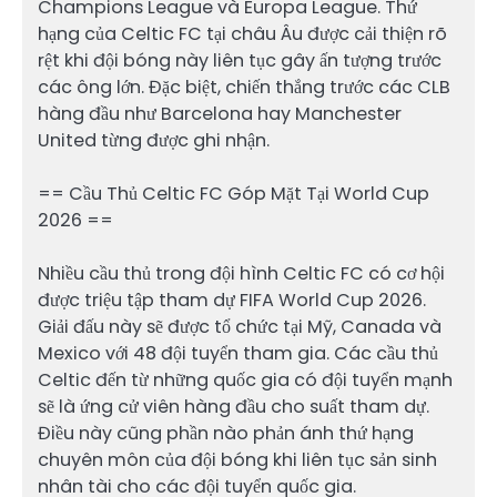
Champions League và Europa League. Thứ
hạng của Celtic FC tại châu Âu được cải thiện rõ
rệt khi đội bóng này liên tục gây ấn tượng trước
các ông lớn. Đặc biệt, chiến thắng trước các CLB
hàng đầu như Barcelona hay Manchester
United từng được ghi nhận.
== Cầu Thủ Celtic FC Góp Mặt Tại World Cup
2026 ==
Nhiều cầu thủ trong đội hình Celtic FC có cơ hội
được triệu tập tham dự FIFA World Cup 2026.
Giải đấu này sẽ được tổ chức tại Mỹ, Canada và
Mexico với 48 đội tuyển tham gia. Các cầu thủ
Celtic đến từ những quốc gia có đội tuyển mạnh
sẽ là ứng cử viên hàng đầu cho suất tham dự.
Điều này cũng phần nào phản ánh thứ hạng
chuyên môn của đội bóng khi liên tục sản sinh
nhân tài cho các đội tuyển quốc gia.