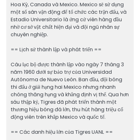
Hoa Kỳ, Canada và Mexico. Mexico sẽ sử dụng
một số sân vận động để tổ chức các trận đấu, và
Estadio Universitario là ứng cử viên hàng đầu
nhờ cơ sở vật chất hiện đại và đội ngũ nhân sự
chuyên nghiệp.
== Lịch sử thành lập và phát triển ==
Câu lạc bộ được thành lập vào ngày 7 tháng 3
năm 1960 dưới sự bảo trợ của Universidad
Autónoma de Nuevo León. Ban đầu, đội bóng
thi đấu ở giải hạng hai Mexico nhưng nhanh
chóng thăng hạng và khẳng định vị thế. Qua hơn
sáu thập kỷ, Tigres đã phát triển thành một
thương hiệu bóng đá lớn, thu hút hàng triệu cổ
động viên trên khắp Mexico và quốc tế.
== Các danh hiệu lớn của Tigres UANL ==