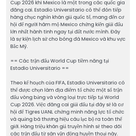
Cup 2026 khi Mexico là một trong các quốc gia
đăng cai. Estadio Universitario có thể đón tiếp
hàng chục nghìn khán giả quốc tế, mang đến cơ
hội để người hâm mộ Mexico chứng kiến giải đấu
lớn nhất hành tinh ngay tại đất nước mình. Đây
là sự kiện lịch sử cho bóng đá Mexico và khu vực
Bắc Mỹ.
== Các trận đấu World Cup tiềm năng tại
Estadio Universitario ==
Theo kế hoạch của FIFA, Estadio Universitario có
thể được chọn làm địa điểm tổ chức một số trận
đấu vòng bảng và vòng loại trực tiếp tại World
Cup 2026. Việc đăng cai giải đấu tại đây sẽ là cơ
hội để Tigres UANL chứng minh năng lực tổ chức
và quảng bá thương hiệu câu lạc bộ ra toàn thế
giới. Hàng triệu khán giả truyền hình sẽ theo dõi
các trận đấu từ sân vận động huyền thoại này.