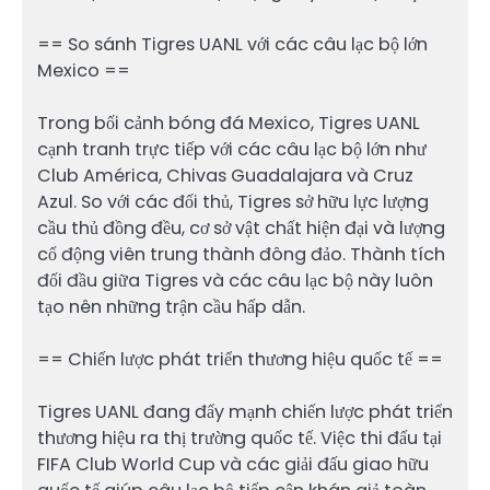
== So sánh Tigres UANL với các câu lạc bộ lớn
Mexico ==
Trong bối cảnh bóng đá Mexico, Tigres UANL
cạnh tranh trực tiếp với các câu lạc bộ lớn như
Club América, Chivas Guadalajara và Cruz
Azul. So với các đối thủ, Tigres sở hữu lực lượng
cầu thủ đồng đều, cơ sở vật chất hiện đại và lượng
cổ động viên trung thành đông đảo. Thành tích
đối đầu giữa Tigres và các câu lạc bộ này luôn
tạo nên những trận cầu hấp dẫn.
== Chiến lược phát triển thương hiệu quốc tế ==
Tigres UANL đang đẩy mạnh chiến lược phát triển
thương hiệu ra thị trường quốc tế. Việc thi đấu tại
FIFA Club World Cup và các giải đấu giao hữu