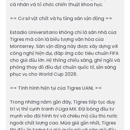
cá nhân và tổ chức chiến thuật khoa học.
== Cơ sở vật chất và hạ tầng sân vận động ==
Estadio Universitario không chỉ là sân nhà của
Tigres mà còn là biểu tượng văn hóa của
Monterrey. Sân vận động này được xây dựng với
công nghệ hiện đại, đáp ứng các tiêu chuẩn FIFA
cho giải đấu lớn. Hệ thống chiếu sáng, ghế ngồi và
phòng thay đồ đều đạt chuẩn quốc tế, sẵn sàng
phục vụ cho World Cup 2026.
== Tình hình hiện tại của Tigres UANL ==
Trong những năm gần đây, Tigres tiếp tục duy
trì vị thế cạnh tranh ở Liga MX. Đội bóng đầu tư
mạnh vào đội hình trẻ và chiêu mộ cầu thủ nước
ngoài chất lượng cao. Mùa giải gần nhất, Tigres
thi đấu ấn tượng tại giải quốc nội và các giải đấu