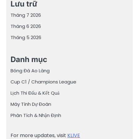
Lưu trữ
Tháng 7 2026
Tháng 6 2026
Tháng 5 2026
Danh mục
Bóng Đá Ao Làng
Cup C1 / Champions League
Lịch Thi Đấu & Kết Quả
Máy Tính Dự Đoán
Phân Tích & Nhận Định
For more updates, visit
KLIVE